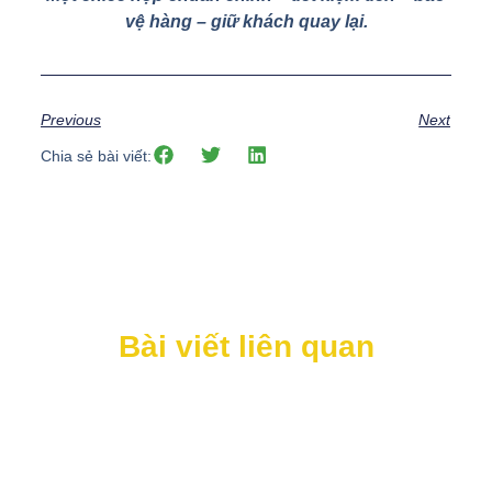
vệ hàng – giữ khách quay lại.
Previous
Next
Chia sẻ bài viết:
Bài viết liên quan