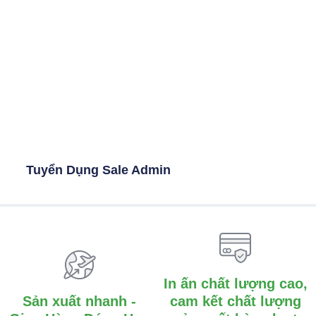
Tuyển Dụng Sale Admin
In ấn chất lượng cao,
Sản xuất nhanh -
cam kết chất lượng