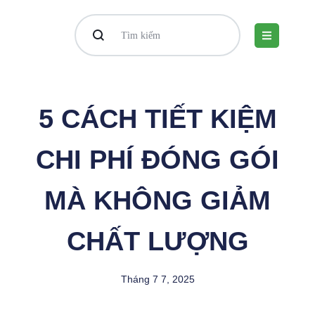
5 CÁCH TIẾT KIỆM
CHI PHÍ ĐÓNG GÓI
MÀ KHÔNG GIẢM
CHẤT LƯỢNG
Tháng 7 7, 2025