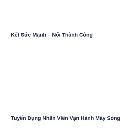
Kết Sức Mạnh – Nối Thành Công
Tuyển Dụng Nhân Viên Vận Hành Máy Sóng