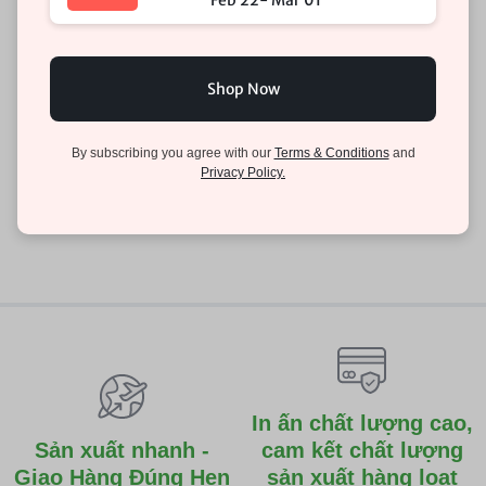
Shop Now
By subscribing you agree with our
Terms & Conditions
and
Privacy Policy.
In ấn chất lượng cao,
Sản xuất nhanh -
cam kết chất lượng
Giao Hàng Đúng Hẹn
sản xuất hàng loạt