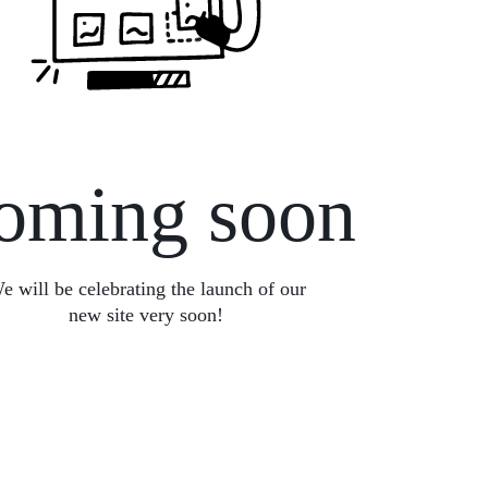
oming soon
e will be celebrating the launch of our
new site very soon!