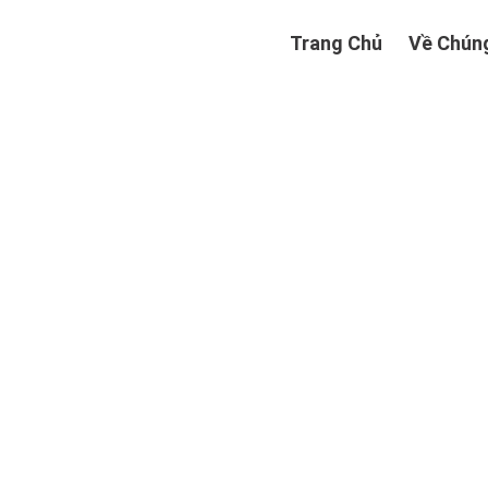
Trang Chủ
Về Chúng