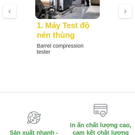
1. Máy Test độ
nén thùng
Barrel compression
tester
In ấn chất lượng cao,
Sản xuất nhanh -
cam kết chất lượng