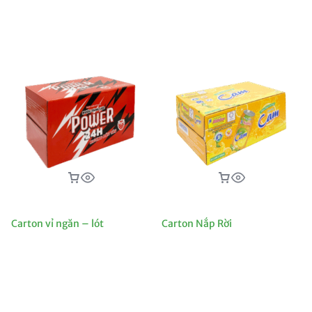
Carton vỉ ngăn – lót
Carton Nắp Rời