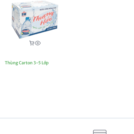
Thùng Carton 3-5 Lớp