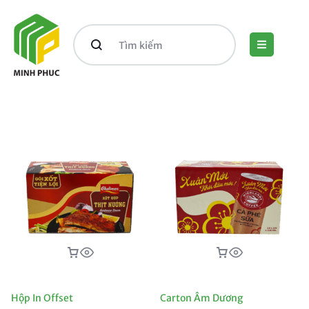
Hộp In Offset
Carton Âm Dương