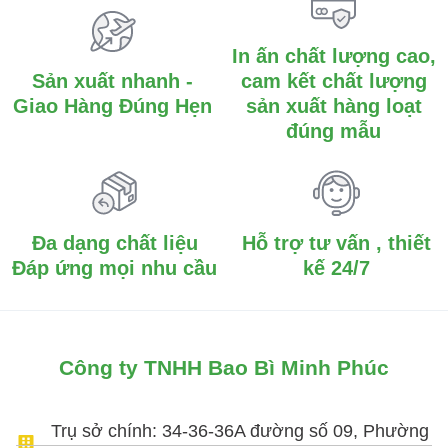
In ấn chất lượng cao,
Sản xuất nhanh -
cam kết chất lượng
Giao Hàng Đúng Hẹn
sản xuất hàng loạt
đúng mẫu
Đa dạng chất liệu
Hỗ trợ tư vấn , thiết
Đáp ứng mọi nhu cầu
kế 24/7
Công ty TNHH Bao Bì Minh Phúc
Trụ sở chính: 34-36-36A đường số 09, Phường