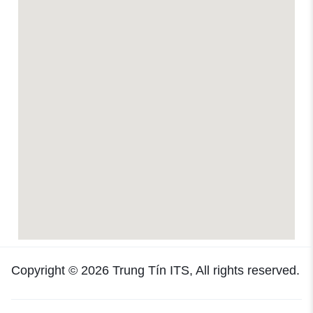
Copyright © 2026
Trung Tín ITS
, All rights reserved.