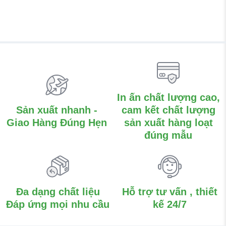
In ấn chất lượng cao,
Sản xuất nhanh -
cam kết chất lượng
Giao Hàng Đúng Hẹn
sản xuất hàng loạt
đúng mẫu
Đa dạng chất liệu
Hỗ trợ tư vấn , thiết
Đáp ứng mọi nhu cầu
kế 24/7