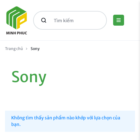
Trang chủ
Sony
Sony
Không tìm thấy sản phẩm nào khớp với lựa chọn của
bạn.