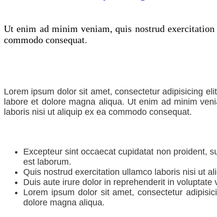
Ut enim ad minim veniam, quis nostrud exercitation u
commodo consequat.
Lorem ipsum dolor sit amet, consectetur adipisicing eli
labore et dolore magna aliqua. Ut enim ad minim veni
laboris nisi ut aliquip ex ea commodo consequat.
Excepteur sint occaecat cupidatat non proident, su
est laborum.
Quis nostrud exercitation ullamco laboris nisi ut al
Duis aute irure dolor in reprehenderit in voluptate 
Lorem ipsum dolor sit amet, consectetur adipisicin
dolore magna aliqua.