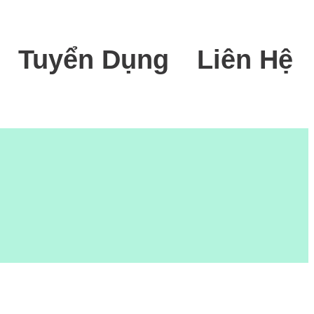
Tuyển Dụng
Liên Hệ