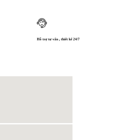
Hỗ trợ tư vấn , thiết kế 24/7