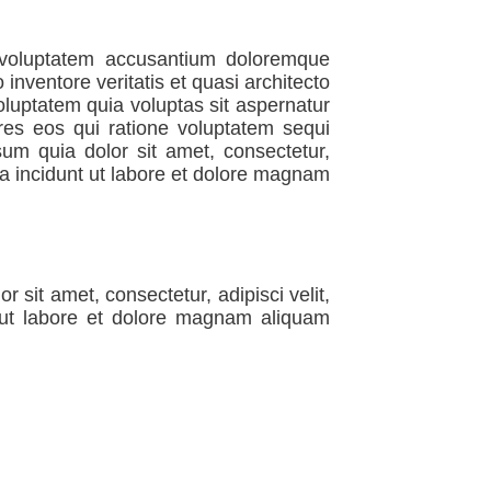
t voluptatem accusantium doloremque
inventore veritatis et quasi architecto
luptatem quia voluptas sit aspernatur
res eos qui ratione voluptatem sequi
um quia dolor sit amet, consectetur,
a incidunt ut labore et dolore magnam
sit amet, consectetur, adipisci velit,
ut labore et dolore magnam aliquam