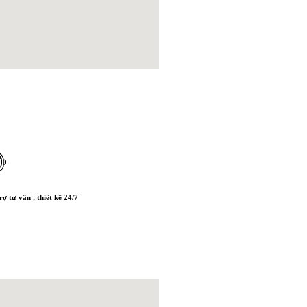
rợ tư vấn , thiết kế 24/7