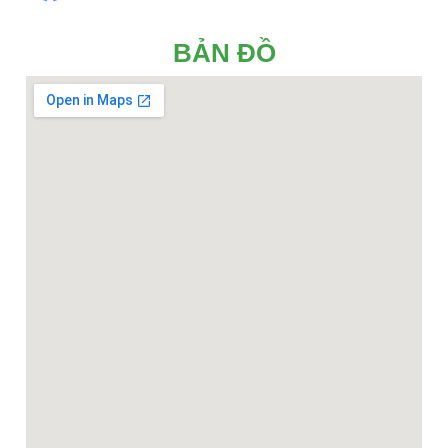
BẢN ĐỒ