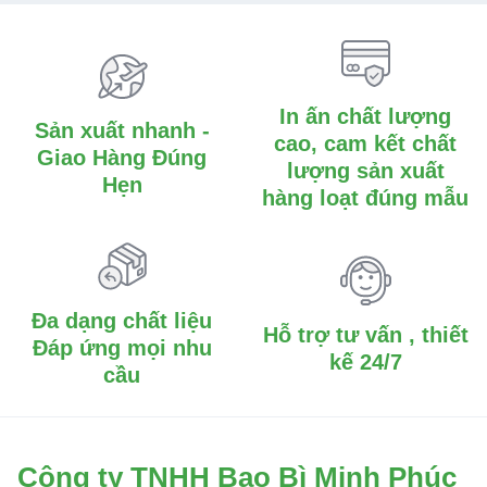
In ấn chất lượng
Sản xuất nhanh -
cao, cam kết chất
Giao Hàng Đúng
lượng sản xuất
Hẹn
hàng loạt đúng mẫu
Đa dạng chất liệu
Hỗ trợ tư vấn , thiết
Đáp ứng mọi nhu
kế 24/7
cầu
Công ty TNHH Bao Bì Minh Phúc